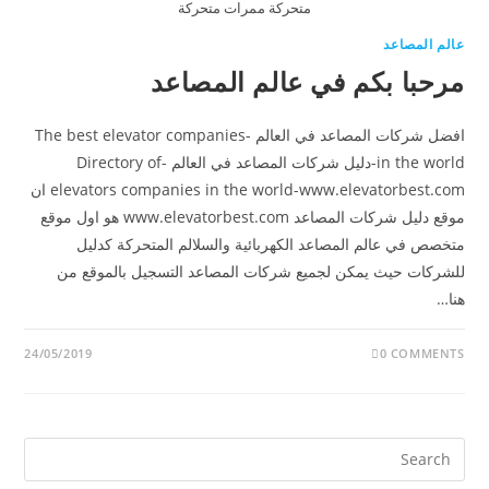
متحركة ممرات متحركة
عالم المصاعد
مرحبا بكم في عالم المصاعد
افضل شركات المصاعد في العالم -The best elevator companies
in the world-دليل شركات المصاعد في العالم -Directory of
elevators companies in the world-www.elevatorbest.com ان
موقع دليل شركات المصاعد www.elevatorbest.com هو اول موقع
متخصص في عالم المصاعد الكهربائية والسلالم المتحركة كدليل
للشركات حيث يمكن لجميع شركات المصاعد التسجيل بالموقع من
هنا…
24/05/2019
0 COMMENTS