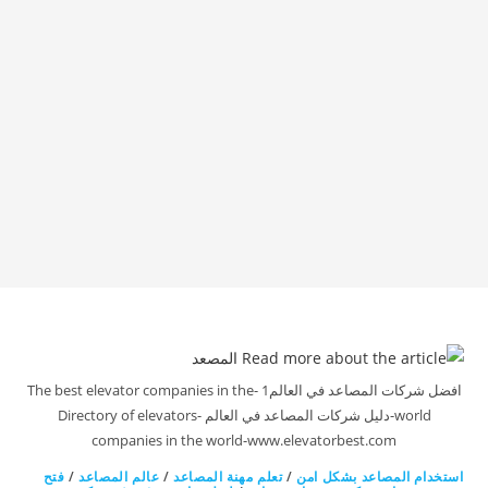
افضل شركات المصاعد في العالم1 -The best elevator companies in the
world-دليل شركات المصاعد في العالم -Directory of elevators
companies in the world-www.elevatorbest.com
استخدام المصاعد بشكل امن
/
تعلم مهنة المصاعد
/
عالم المصاعد
/
فتح