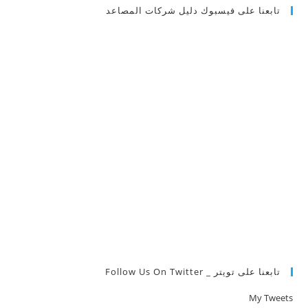
تابعنا على فيسبوك دليل شركات المصاعد
تابعنا على تويتر _ Follow Us On Twitter
My Tweets