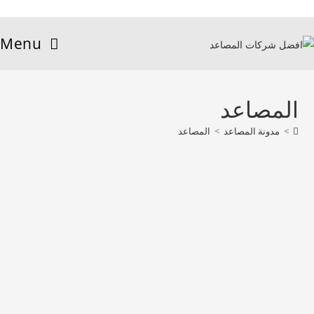
Menu
المصاعد
>
مدونة المصاعد
>
المصاعد