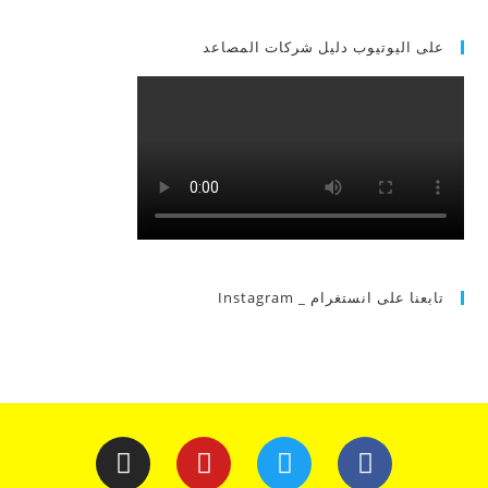
على اليوتيوب دليل شركات المصاعد
تابعنا على انستغرام _ Instagram