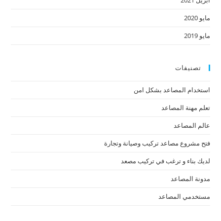
مايو 2020
مايو 2019
تصنيفات
استخدام المصاعد بشكل امن
تعلم مهنة المصاعد
عالم المصاعد
فتح مشروع مصاعد تركيب وصيانة وتجارة
لديك بناء و ترغب في تركيب مصعد
مدونة المصاعد
مستخدمي المصاعد