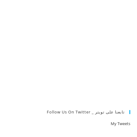
تابعنا على تويتر _ Follow Us On Twitter
My Tweets