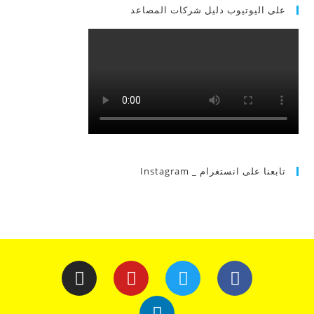
على اليوتيوب دليل شركات المصاعد
تابعنا على انستغرام _ Instagram