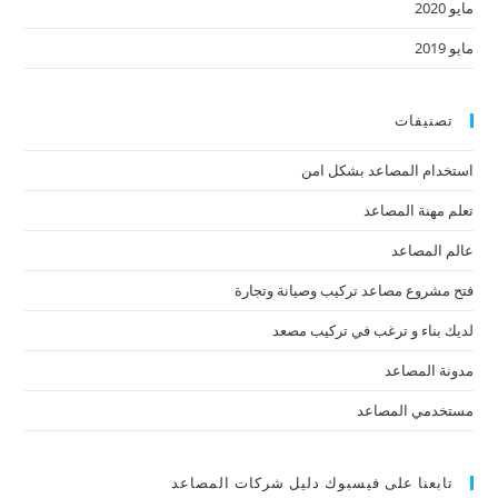
مايو 2020
مايو 2019
تصنيفات
استخدام المصاعد بشكل امن
تعلم مهنة المصاعد
عالم المصاعد
فتح مشروع مصاعد تركيب وصيانة وتجارة
لديك بناء و ترغب في تركيب مصعد
مدونة المصاعد
مستخدمي المصاعد
تابعنا على فيسبوك دليل شركات المصاعد