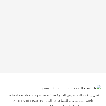
افضل شركات المصاعد في العالم1 -The best elevator companies in the
world-دليل شركات المصاعد في العالم -Directory of elevators