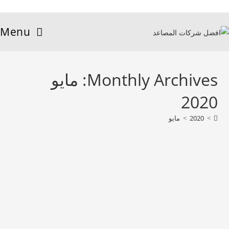
Menu
Monthly Archives: مايو
2020
>
2020
>
مايو