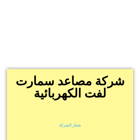
شركة مصاعد سمارت
لفت الكهربائية
شعار الشركة