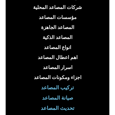
شركات المصاعد المحلية
مؤسسات المصاعد
المصاعد الجاهزة
المصاعد الذكية
انواع المصاعد
اهم اعطال المصاعد
اسرار المصاعد
اجزاء ومكونات المصاعد
تركيب المصاعد
صيانة المصاعد
تحديث المصاعد