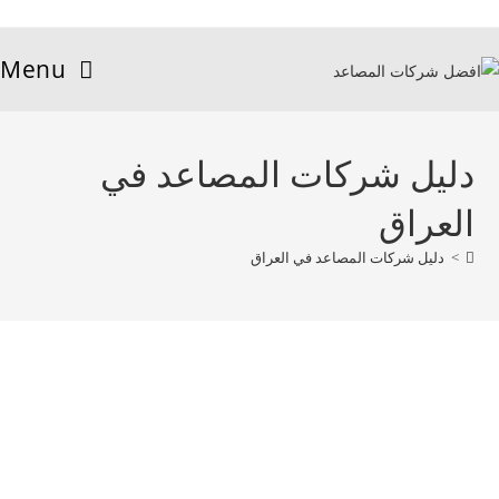
Menu
دليل شركات المصاعد في
العراق
>
دليل شركات المصاعد في العراق