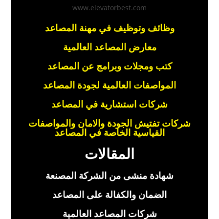
وظائف وتوظيف في مهنة المصاعد
معارض المصاعد العالمية
كتب ومجلات وبرامج عن المصاعد
المواصفات العالمية لجودة المصاعد
شركات استشارية في المصاعد
شركات تفتيش الجودة والامان والمواصفات
القياسية الخاصة في المصاعد
المقالات
شهادة منشى من الشركة المصنعة
الضمان والكفالة على المصاعد
شركات المصاعد العالمية