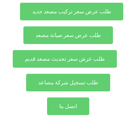
طلب عرض سعر تركيب مصعد جديد
طلب عرض سعر صيانة مصعد
طلب عرض سعر تحديث مصعد قديم
طلب تسجيل شركة مصاعد
اتصل بنا