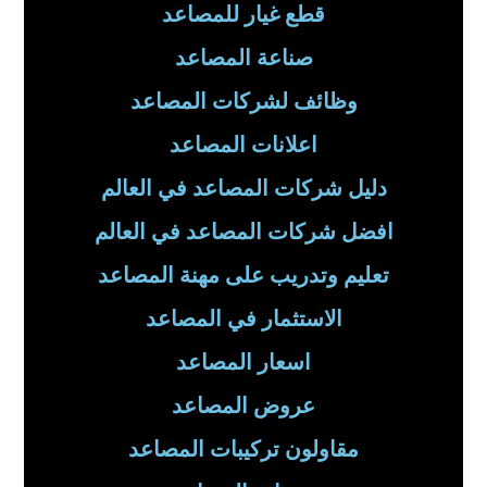
قطع غيار للمصاعد
صناعة المصاعد
وظائف لشركات المصاعد
اعلانات المصاعد
دليل شركات المصاعد في العالم
افضل شركات المصاعد في العالم
تعليم وتدريب على مهنة المصاعد
الاستثمار في المصاعد
اسعار المصاعد
عروض المصاعد
مقاولون تركيبات المصاعد