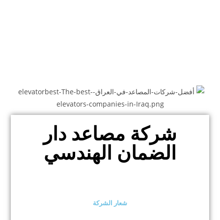
شركة مصاعد دار
الضمان الهندسي
شعار الشركة