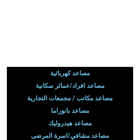
مصاعد كهربائية
مصاعد افراد/عمائر سكانية
مصاعد مكاتب / مجمعات التجارية
مصاعد بانوراما
مصاعد هيدروليك
مصاعد مشافي/اسرة المرضى