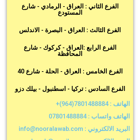
الفرع الثاني : العراق - الرمادي - شارع
المستودع
الفرع الثالث : العراق - البصرة - الاندلس
الفرع الرابع :العراق - كركوك - شارع
المحافظة
الفرع الخامس : العراق - الحلة - شارع 40
الفرع السادس : تركيا - اسطنبول - بيلك دزو
الهاتف : 7801488884(964)+
الهاتف واتساب : 07801488884
البريد الالكتروني : info@nooralawab.com