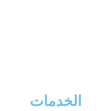
الخدمات