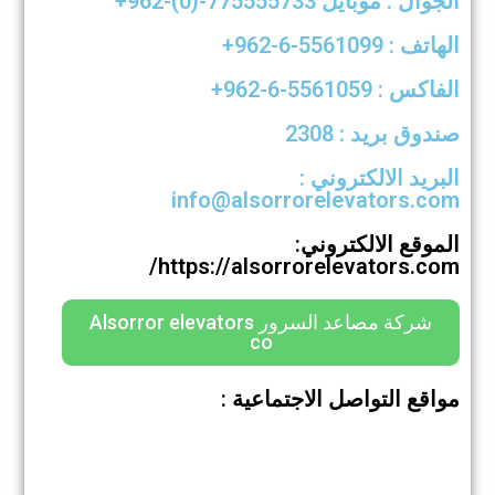
الجوال : موبايل 775555733-(0)-962+
الهاتف : 5561099-6-962+
الفاكس : 5561059-6-962+
صندوق بريد : 2308
البريد الالكتروني :
info@alsorrorelevators.com
الموقع الالكتروني:
https://alsorrorelevators.com/
شركة مصاعد السرور Alsorror elevators
co
مواقع التواصل الاجتماعية :