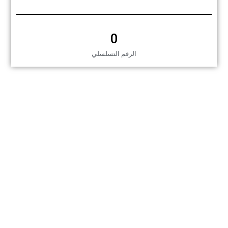
0
الرقم التسلسلي