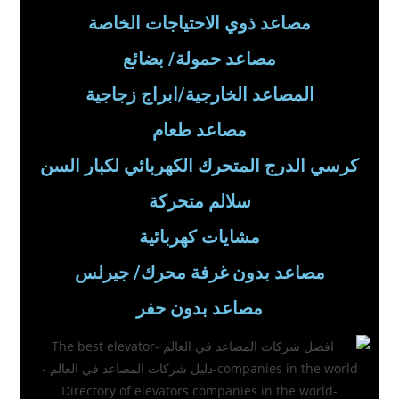
مصاعد ذوي الاحتياجات الخاصة
مصاعد حمولة/ بضائع
المصاعد الخارجية/ابراج زجاجية
مصاعد طعام
كرسي الدرج المتحرك الكهربائي لكبار السن
سلالم متحركة
مشايات كهربائية
مصاعد بدون غرفة محرك/ جيرلس
مصاعد بدون حفر