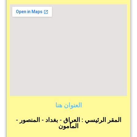
العنوان هنا
المقر الرئيسي : العراق - بغداد - المنصور -
المأمون