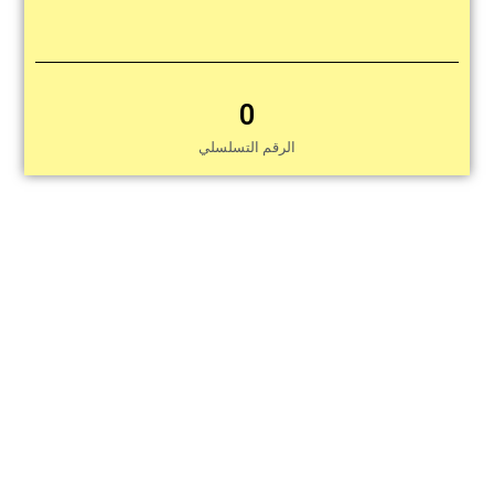
0
الرقم التسلسلي