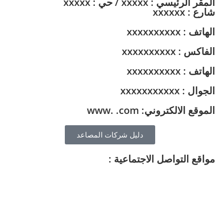
المقر الرئيسي : xxxxx / حي : xxxxx
شارع : xxxxxx
الهاتف : xxxxxxxxxx
الفاكس : xxxxxxxxxx
الهاتف : xxxxxxxxxx
الجوال : xxxxxxxxxxx
الموقع الالكتروني: www. .com
دليل شركات المصاعد
مواقع التواصل الاجتماعية :