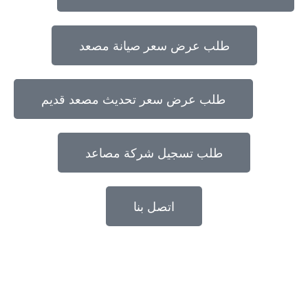
طلب عرض سعر صيانة مصعد
طلب عرض سعر تحديث مصعد قديم
طلب تسجيل شركة مصاعد
اتصل بنا