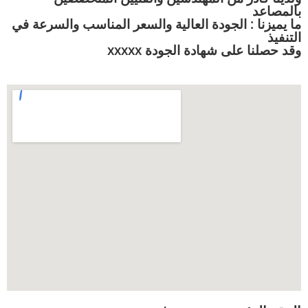
بالمصاعد
ما يميزنا : الجودة العالية والسعر المناسب والسرعة في
التنفيذ
وقد حصلنا على شهادة الجودة xxxxx