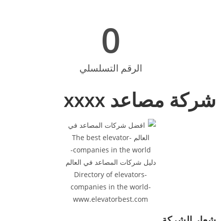
0
الرقم التسلسلي
شركة مصاعد xxxx
شعار الشركة