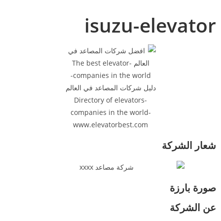
isuzu-elevator
شعار الشركة
صورة بارزة
عن الشركة