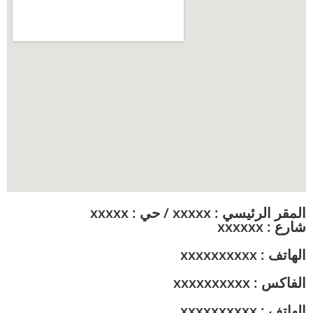
المقر الرئيسي : xxxxx / حي : xxxxx
شارع : xxxxxx
الهاتف : xxxxxxxxxx
الفاكس : xxxxxxxxxx
الهاتف : xxxxxxxxxx