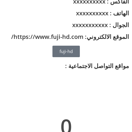
الفاكس : xxxxxxxxxx
الهاتف : xxxxxxxxxx
الجوال : xxxxxxxxxxx
الموقع الالكتروني: https://www.fuji-hd.com/
fuji-hd
مواقع التواصل الاجتماعية :
0