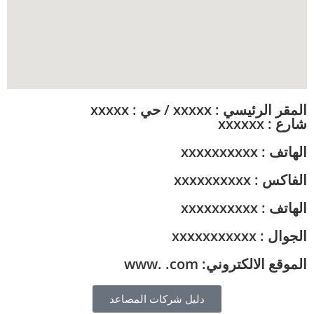
المقر الرئيسي : xxxxx / حي : xxxxx
شارع : xxxxxx
الهاتف : xxxxxxxxxx
الفاكس : xxxxxxxxxx
الهاتف : xxxxxxxxxx
الجوال : xxxxxxxxxxx
الموقع الالكتروني: www. .com
دليل شركات المصاعد