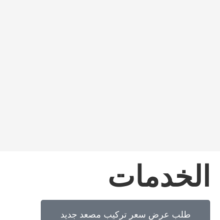
الخدمات
طلب عرض سعر تركيب مصعد جديد