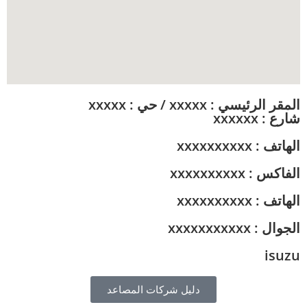
المقر الرئيسي : xxxxx / حي : xxxxx
شارع : xxxxxx
الهاتف : xxxxxxxxxx
الفاكس : xxxxxxxxxx
الهاتف : xxxxxxxxxx
الجوال : xxxxxxxxxxx
isuzu
دليل شركات المصاعد