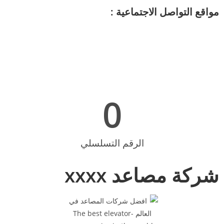
مواقع التواصل الاجتماعية :
0
الرقم التسلسلي
شركة مصاعد xxxx