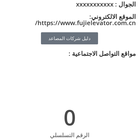
الجوال : xxxxxxxxxxx
الموقع الالكتروني:
https://www.fujielevator.com.cn/
دليل شركات المصاعد
مواقع التواصل الاجتماعية :
0
الرقم التسلسلي