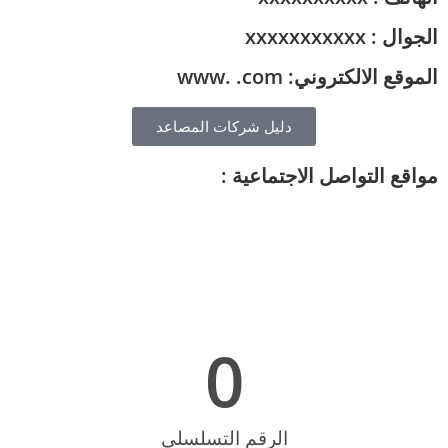
الجوال : xxxxxxxxxxx
الموقع الالكتروني: www. .com
دليل شركات المصاعد
مواقع التواصل الاجتماعية :
0
الرقم التسلسلي