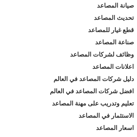
صيانة المصاعد
تحديث المصاعد
قطع غيار للمصاعد
صناعة المصاعد
وظائف لشركات المصاعد
اعلانات المصاعد
دليل شركات المصاعد في العالم
افضل شركات المصاعد في العالم
تعليم وتدريب على مهنة المصاعد
الاستثمار في المصاعد
اسعار المصاعد