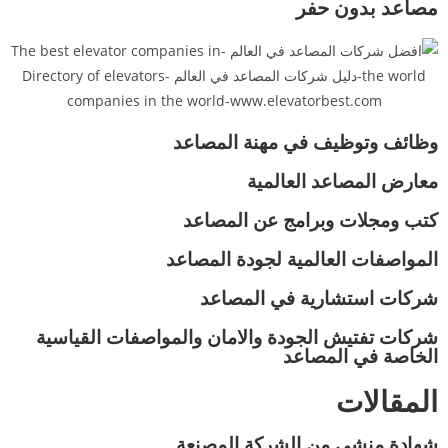
مصاعد بدون حفر
وظائف وتوظيف في مهنة المصاعد
معارض المصاعد العالمية
كتب ومجلات وبرامج عن المصاعد
المواصفات العالمية لجودة المصاعد
شركات استشارية في المصاعد
شركات تفتيش الجودة والامان والمواصفات القياسية
الخاصة في المصاعد
المقالات
شهادة منشى من الشركة المصنعة