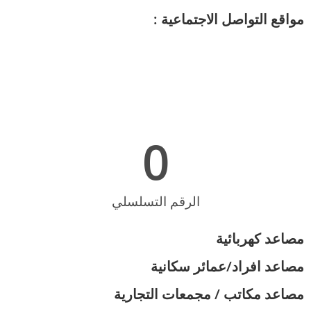
مواقع التواصل الاجتماعية :
0
الرقم التسلسلي
مصاعد كهربائية
مصاعد افراد/عمائر سكانية
مصاعد مكاتب / مجمعات التجارية