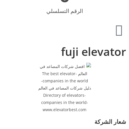
الرقم التسلسلي
fuji elevator
شعار الشركة