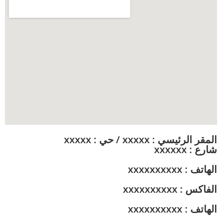
المقر الرئيسي : xxxxx / حي : xxxxx
شارع : xxxxxx
الهاتف : xxxxxxxxxx
الفاكس : xxxxxxxxxx
الهاتف : xxxxxxxxxx