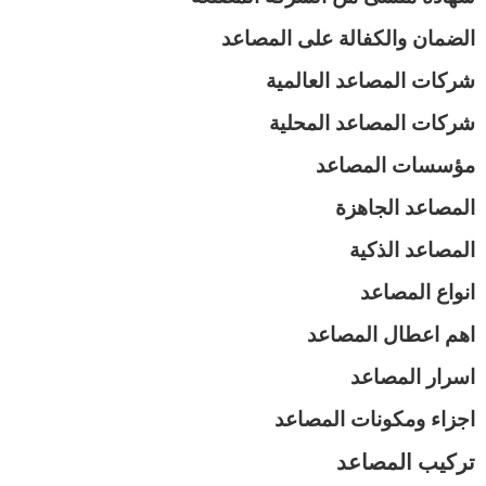
الضمان والكفالة على المصاعد
شركات المصاعد العالمية
شركات المصاعد المحلية
مؤسسات المصاعد
المصاعد الجاهزة
المصاعد الذكية
انواع المصاعد
اهم اعطال المصاعد
اسرار المصاعد
اجزاء ومكونات المصاعد
تركيب المصاعد