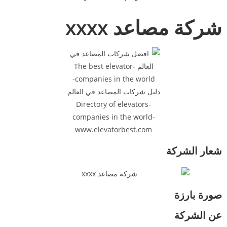
شركة مصاعد xxxx
شعار الشركة
صورة بارزة
عن الشركة