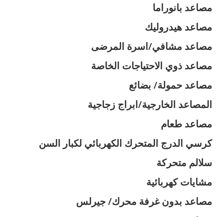
مصاعد بانوراما
مصاعد هيدروليك
مصاعد مشافي/اسرة المرضى
مصاعد ذوي الاحتياجات الخاصة
مصاعد حمولة/ بضائع
المصاعد الخارجية/ابراج زجاجية
مصاعد طعام
كرسي الدرج المتحرك الكهربائي لكبار السن
سلالم متحركة
مشايات كهربائية
مصاعد بدون غرفة محرك/ جيرلس