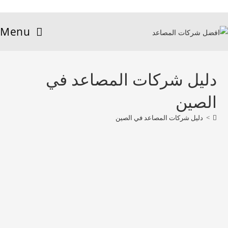
Menu
دليل شركات المصاعد في
الصين
>
دليل شركات المصاعد في الصين